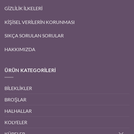
GİZLİLİK İLKELERİ
KİŞİSEL VERİLERİN KORUNMASI
SIKÇA SORULAN SORULAR
HAKKIMIZDA
ÜRÜN KATEGORILERI
BİLEKLİKLER
BROŞLAR
HALHALLAR
KOLYELER
KÜPELER