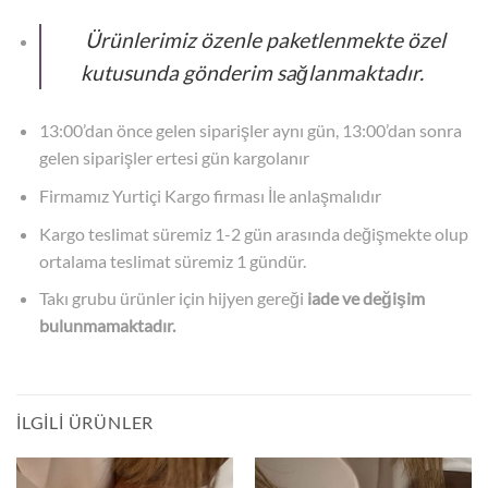
Ürünlerimiz
özenle paketlenmekte özel
kutusunda gönderim sağlanmaktadır.
13:00’dan önce gelen siparişler aynı gün, 13:00’dan sonra
gelen siparişler ertesi gün kargolanır
Firmamız Yurtiçi Kargo firması İle anlaşmalıdır
Kargo teslimat süremiz 1-2 gün arasında değişmekte olup
ortalama teslimat süremiz 1 gündür.
Takı grubu ürünler için hijyen gereği
iade ve değişim
bulunmamaktadır.
İLGILI ÜRÜNLER