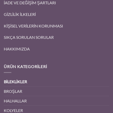
İADE VE DEĞİŞİM ŞARTLARI
GİZLİLİK İLKELERİ
KİŞİSEL VERİLERİN KORUNMASI
SIKÇA SORULAN SORULAR
HAKKIMIZDA
ÜRÜN KATEGORILERI
BİLEKLİKLER
BROŞLAR
HALHALLAR
KOLYELER