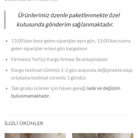
Ürünlerimiz
özenle paketlenmekte özel
kutusunda gönderim sağlanmaktadır.
13:00’dan önce gelen siparişler aynı gün, 13:00’dan sonra
gelen siparişler ertesi gün kargolanır
Firmamız Yurtiçi Kargo firması İle anlaşmalıdır
Kargo teslimat süremiz 1-2 gün arasında değişmekte olup
ortalama teslimat süremiz 1 gündür.
Takı grubu ürünler için hijyen gereği
iade ve değişim
bulunmamaktadır.
İLGILI ÜRÜNLER