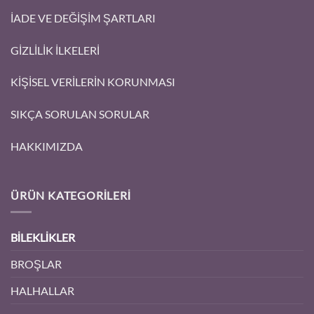
İADE VE DEĞİŞİM ŞARTLARI
GİZLİLİK İLKELERİ
KİŞİSEL VERİLERİN KORUNMASI
SIKÇA SORULAN SORULAR
HAKKIMIZDA
ÜRÜN KATEGORILERI
BİLEKLİKLER
BROŞLAR
HALHALLAR