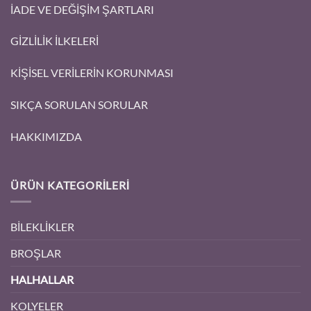
İADE VE DEĞİŞİM ŞARTLARI
GİZLİLİK İLKELERİ
KİŞİSEL VERİLERİN KORUNMASI
SIKÇA SORULAN SORULAR
HAKKIMIZDA
ÜRÜN KATEGORILERI
BİLEKLİKLER
BROŞLAR
HALHALLAR
KOLYELER