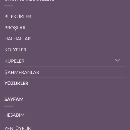
BİLEKLİKLER
BROŞLAR
HALHALLAR
KOLYELER
KÜPELER
ŞAHMERANLAR
YÜZÜKLER
SAYFAM
HESABIM
YENİ ÜYELİK