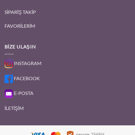
SİPARİŞ TAKİP
FAVORİLERİM
BIZE ULAŞIN
INSTAGRAM
FACEBOOK
E-POSTA
İLETİŞİM